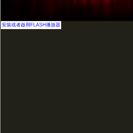
安裝或者啟用FLASH播放器