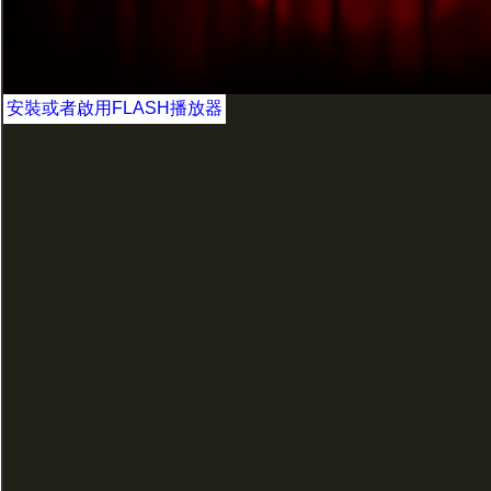
安裝或者啟用FLASH播放器