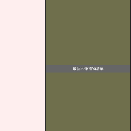
最新30筆禮物清單