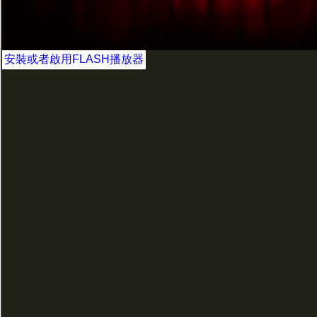
安裝或者啟用FLASH播放器