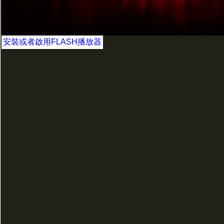
安裝或者啟用FLASH播放器